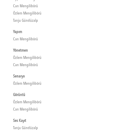
Can Mengilibörü
Özlem Mengilibörü
Tanju Gündüzalp
Yapım
Can Mengilibörü
Yönetmen
Özlem Mengilibörü
Can Mengilibörü
Senaryo
Özlem Mengilibörü
Görüntü
Özlem Mengilibörü
Can Mengilibörü
Ses Kayıt
Tanju Gündüzalp