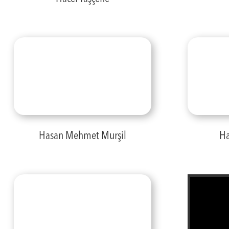
Hasan Mehmet Murşil
Ha