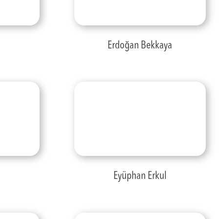
Erdoğan Bekkaya
Eyüphan Erkul