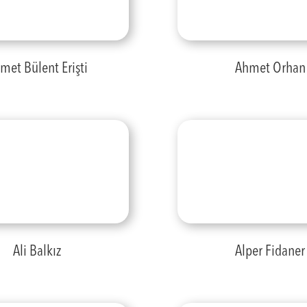
met Bülent Erişti
Ahmet Orhan
Ali Balkız
Alper Fidaner