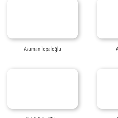
Asuman Topaloğlu